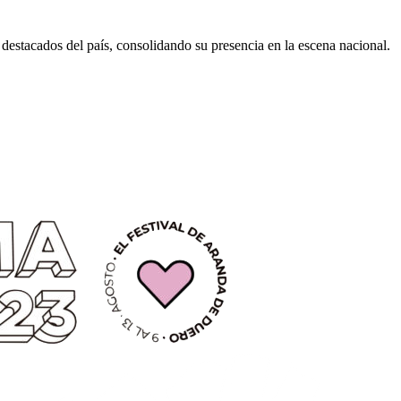
 destacados del país, consolidando su presencia en la escena nacional.